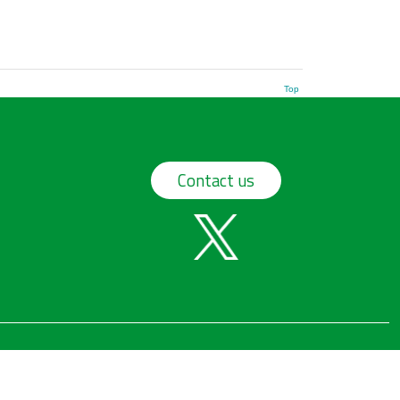
Top
Contact us