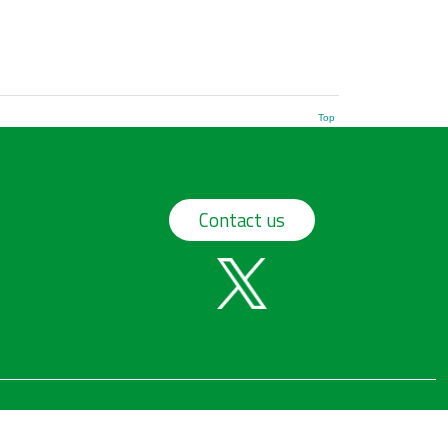
Top
Contact us