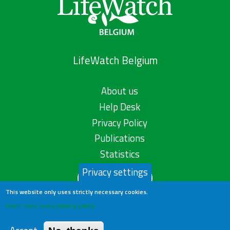
LifeWatch Belgium
About us
Help Desk
Privacy Policy
Publications
Statistics
Privacy settings
Contact us
This website only uses strictly necessary cookies.
Learn more in our privacy policy