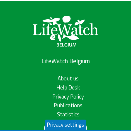
LifeWatch Belgium
About us
Help Desk
Privacy Policy
Publications
Statistics
Privacy settings
Contact us