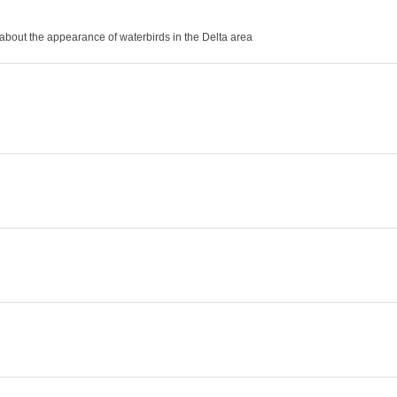
 about the appearance of waterbirds in the Delta area