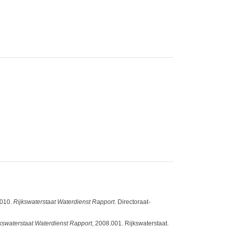
2010.
Rijkswaterstaat Waterdienst Rapport
. Directoraat-
kswaterstaat Waterdienst Rapport
, 2008.001. Rijkswaterstaat.